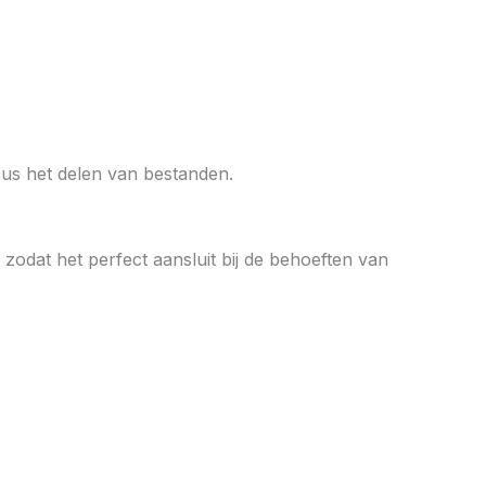
sus het delen van bestanden.
dat het perfect aansluit bij de behoeften van