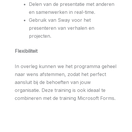
Delen van de presentatie met anderen
en samenwerken in real-time.
Gebruik van Sway voor het
presenteren van verhalen en
projecten.
Flexibiliteit
In overleg kunnen we het programma geheel
naar wens afstemmen, zodat het perfect
aansluit bij de behoeften van jouw
organisatie. Deze training is ook ideaal te
combineren met de training Microsoft Forms.