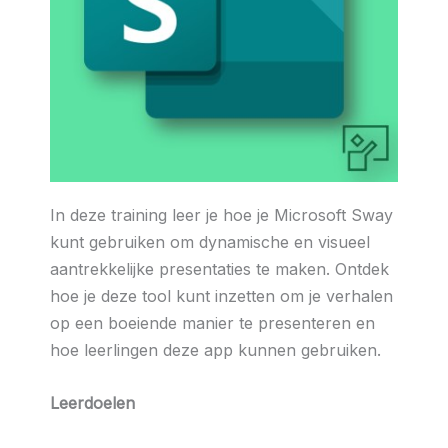
In deze training leer je hoe je Microsoft Sway
kunt gebruiken om dynamische en visueel
aantrekkelijke presentaties te maken. Ontdek
hoe je deze tool kunt inzetten om je verhalen
op een boeiende manier te presenteren en
hoe leerlingen deze app kunnen gebruiken.
Leerdoelen