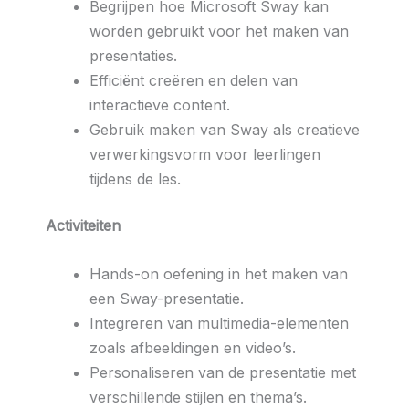
Begrijpen hoe Microsoft Sway kan
worden gebruikt voor het maken van
presentaties.
Efficiënt creëren en delen van
interactieve content.
Gebruik maken van Sway als creatieve
verwerkingsvorm voor leerlingen
tijdens de les.
Activiteiten
Hands-on oefening in het maken van
een Sway-presentatie.
Integreren van multimedia-elementen
zoals afbeeldingen en video’s.
Personaliseren van de presentatie met
verschillende stijlen en thema’s.